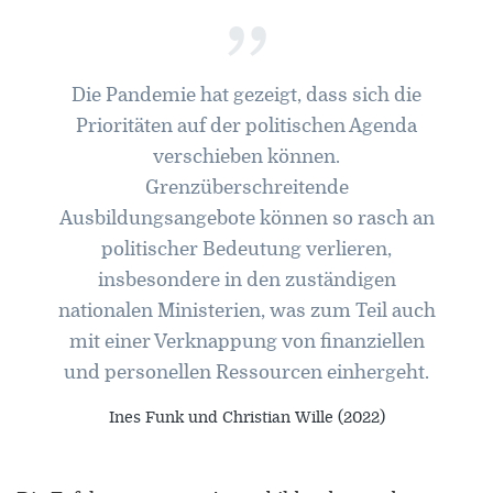
”
Die Pandemie hat gezeigt, dass sich die
Prioritäten auf der politischen Agenda
verschieben können.
Grenzüberschreitende
Ausbildungsangebote können so rasch an
politischer Bedeutung verlieren,
insbesondere in den zuständigen
nationalen Ministerien, was zum Teil auch
mit einer Verknappung von finanziellen
und personellen Ressourcen einhergeht.
Ines Funk und Christian Wille (2022)