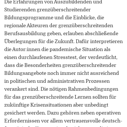
Die Erfahrungen von Auszubildenden und
Studierenden grenzüberschreitender
Bildungsprogramme und die Einblicke, die
regionale Akteuren der grenzüberschreitenden
Berufsausbildung geben, erlauben abschließende
Überlegungen für die Zukunft. Dafür interpretieren
die Autor:innen die pandemische Situation als
einen durchlaufenen Stresstest, der verdeutlicht,
dass die Besonderheiten grenzüberschreitender
Bildungsangebote noch immer nicht ausreichend
in politischen und administrativen Prozessen
verankert sind. Die nötigen Rahmenbedingungen
für das grenzüberschreitende Lernen sollten für
zukünftige Krisensituationen aber unbedingt
gesichert werden. Dazu gehören neben operativen
Erfordernissen vor allem vertrauensvolle deutsch-