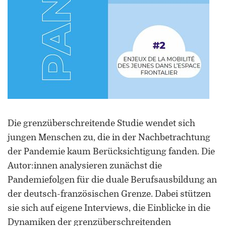
Die grenzüberschreitende Studie wendet sich
jungen Menschen zu, die in der Nachbetrachtung
der Pandemie kaum Berücksichtigung fanden. Die
Autor:innen analysieren zunächst die
Pandemiefolgen für die duale Berufsausbildung an
der deutsch-französischen Grenze. Dabei stützen
sie sich auf eigene Interviews, die Einblicke in die
Dynamiken der grenzüberschreitenden