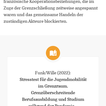
französische Kooperationsbeziehungen, die im
Zuge der Grenzschließung zeitweise angespannt
waren und das gemeinsame Handeln der
zuständigen Akteure blockierten.
Funk/Wille
(2022)
:
Stresstest für die Jugendmobilität
im Grenzraum.
Grenzüberschreitende
Berufsausbildung und Studium