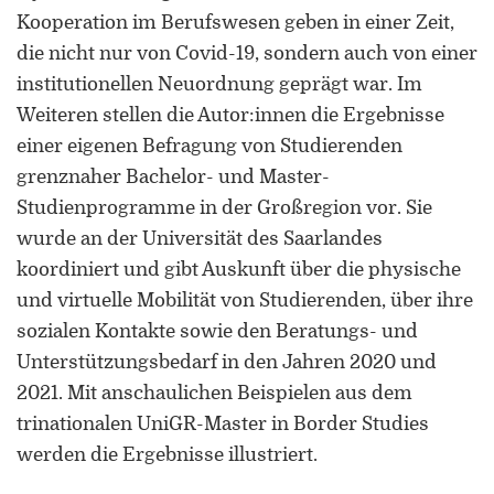
Kooperation im Berufswesen geben in einer Zeit,
die nicht nur von Covid-19, sondern auch von einer
institutionellen Neuordnung geprägt war. Im
Weiteren stellen die Autor:innen die Ergebnisse
einer eigenen Befragung von Studierenden
grenznaher Bachelor- und Master-
Studienprogramme in der Großregion vor. Sie
wurde an der Universität des Saarlandes
koordiniert und gibt Auskunft über die physische
und virtuelle Mobilität von Studierenden, über ihre
sozialen Kontakte sowie den Beratungs- und
Unterstützungsbedarf in den Jahren 2020 und
2021. Mit anschaulichen Beispielen aus dem
trinationalen UniGR-Master in Border Studies
werden die Ergebnisse illustriert.