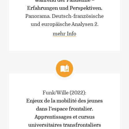
während der Pandemie –
Erfahrungen und Perspektiven.
Panorama. Deutsch-französische
und europäische Analysen 2.
mehr Info
Funk/Wille
(2022)
:
Enjeux de la mobilité des jeunes
dans l’espace frontalier.
Apprentissages et cursus
universitaires transfrontaliers